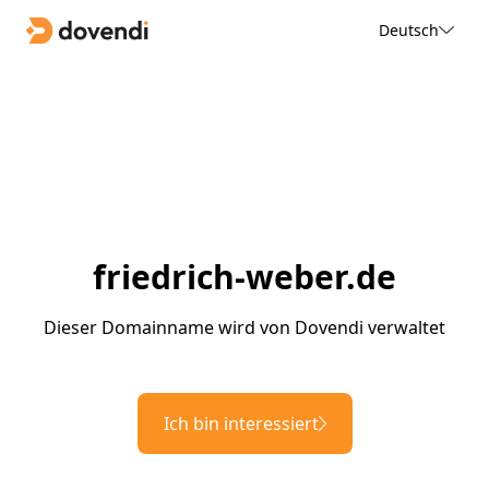
Deutsch
friedrich-weber.de
Dieser Domainname wird von Dovendi verwaltet
Ich bin interessiert