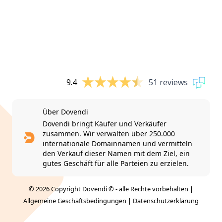
9.4
51 reviews
Über Dovendi
Dovendi bringt Käufer und Verkäufer
zusammen. Wir verwalten über 250.000
internationale Domainnamen und vermitteln
den Verkauf dieser Namen mit dem Ziel, ein
gutes Geschäft für alle Parteien zu erzielen.
© 2026 Copyright Dovendi © - alle Rechte vorbehalten |
Allgemeine Geschäftsbedingungen
|
Datenschutzerklärung